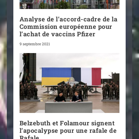
Analyse de l’accord-cadre de la
Commission européenne pour
l’achat de vaccins Pfizer
9 septembre 2021
Belzebuth et Folamour signent
l’apocalypse pour une rafale de
Rafale