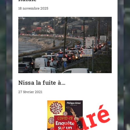
18 novembre 2025
Nissa la fuite à…
27 février 2021