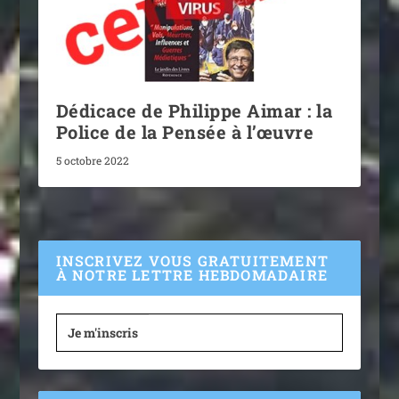
Dédicace de Philippe Aimar : la
Police de la Pensée à l’œuvre
5 octobre 2022
INSCRIVEZ VOUS GRATUITEMENT
À NOTRE LETTRE HEBDOMADAIRE
Je m'inscris