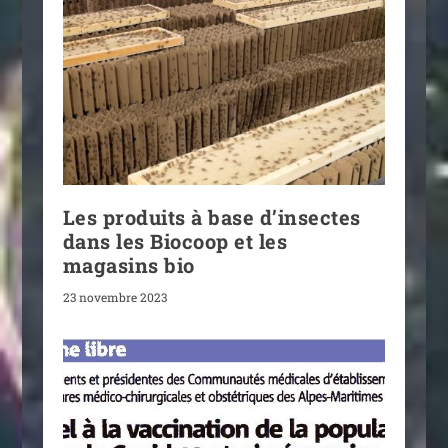
Les produits à base d’insectes
dans les Biocoop et les
magasins bio
23 novembre 2023