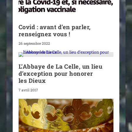
Covid : avant d’en parler,
renseignez vous !
26 septembre 2022
L’Abbaye de La Celle, un lieu
d’exception pour honorer
les Dieux
7 avril 2017