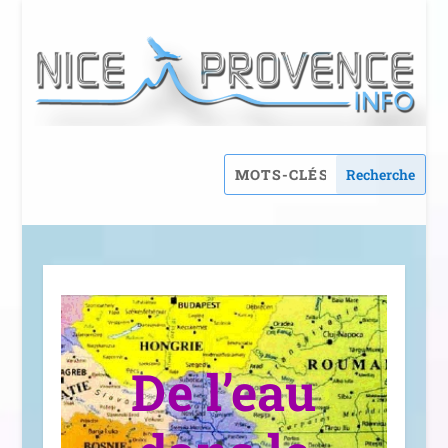
De l’eau