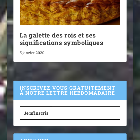
La galette des rois et ses
significations symboliques
5 janvier 2020
INSCRIVEZ VOUS GRATUITEMENT
À NOTRE LETTRE HEBDOMADAIRE
Je m'inscris