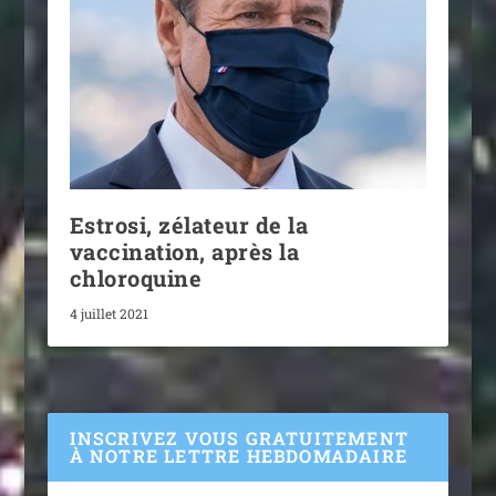
Estrosi, zélateur de la
vaccination, après la
chloroquine
4 juillet 2021
INSCRIVEZ VOUS GRATUITEMENT
À NOTRE LETTRE HEBDOMADAIRE