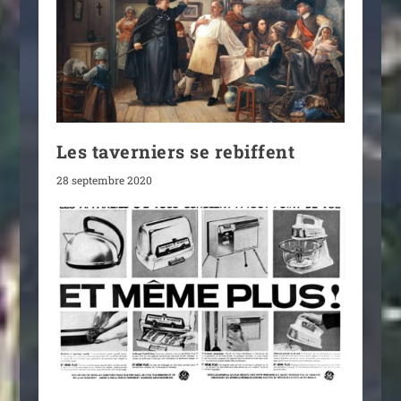
Les taverniers se rebiffent
28 septembre 2020