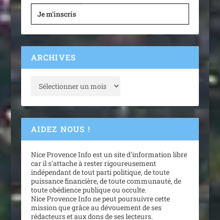
Je m'inscris
ARCHIVES
AIDEZ NOUS !
Nice Provence Info est un site d'information libre
car il s'attache à rester rigoureusement
indépendant de tout parti politique, de toute
puissance financière, de toute communauté, de
toute obédience publique ou occulte.
Nice Provence Info ne peut poursuivre cette
mission que grâce au dévouement de ses
rédacteurs et aux dons de ses lecteurs.