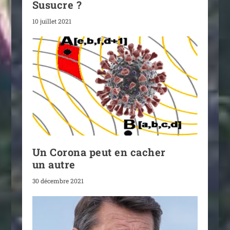
Susucre ?
10 juillet 2021
Un Corona peut en cacher
un autre
30 décembre 2021