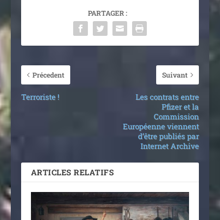
PARTAGER :
Précedent
Suivant
Terroriste !
Les contrats entre
Pfizer et la
Commission
Européenne viennent
d’être publiés par
Internet Archive
ARTICLES RELATIFS