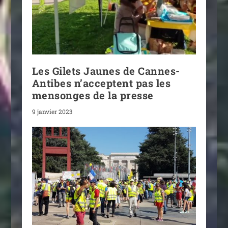
Les Gilets Jaunes de Cannes-
Antibes n’acceptent pas les
mensonges de la presse
9 janvier 2023