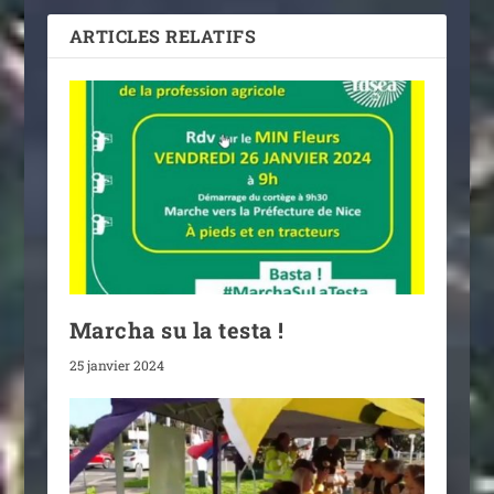
ARTICLES RELATIFS
Marcha su la testa !
25 janvier 2024