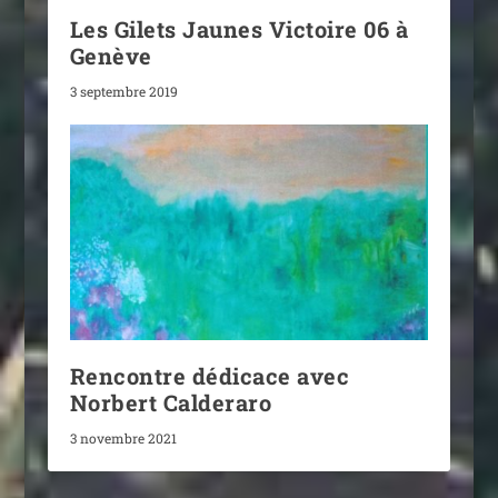
Les Gilets Jaunes Victoire 06 à
Genève
3 septembre 2019
Rencontre dédicace avec
Norbert Calderaro
3 novembre 2021