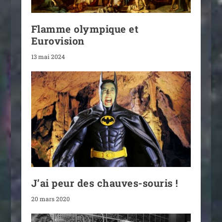
Flamme olympique et
Eurovision
13 mai 2024
J’ai peur des chauves-souris !
20 mars 2020