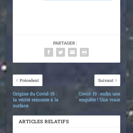
PARTAGER :
Précedent
Suivant
Origine du Covid-19 :
Covid-19 : enfin une
la vérité remonte à la
enquête ! Une vraie
surface
ARTICLES RELATIFS