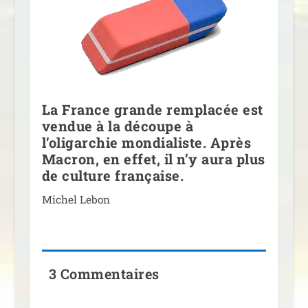
La France grande remplacée est
vendue à la découpe à
l’oligarchie mondialiste. Après
Macron, en effet, il n’y aura plus
de culture française.
Michel Lebon
3 Commentaires