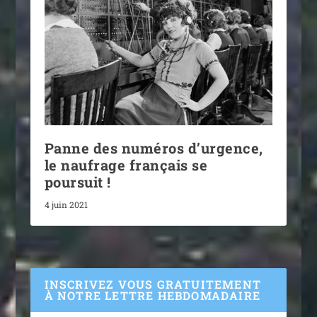
Panne des numéros d’urgence,
le naufrage français se
poursuit !
4 juin 2021
INSCRIVEZ VOUS GRATUITEMENT
À NOTRE LETTRE HEBDOMADAIRE