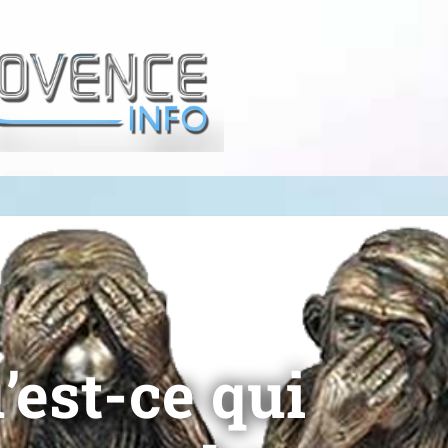
’est-ce qui