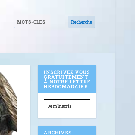
INSCRIVEZ VOUS
GRATUITEMENT
À NOTRE LETTRE
HEBDOMADAIRE
Je m'inscris
ARCHIVES