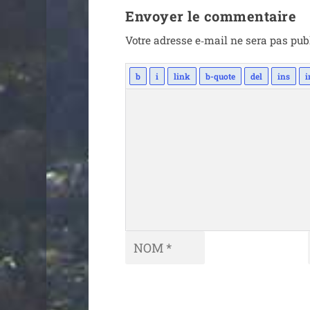
Envoyer le commentaire
Votre adresse e‑mail ne sera pas pub