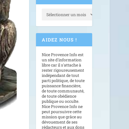
AIDEZ NOUS !
Nice Provence Info est
un site d'information
libre car il s'attache à
rester rigoureusement
indépendant de tout
parti politique, de toute
puissance financière,
de toute communauté,
de toute obédience
publique ou occulte.
Nice Provence Info ne
peut poursuivre cette
mission que grâce au
dévouement de ses
rédacteurs et aux dons