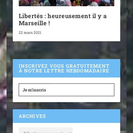
Libertés : heureusement il y a
Marseille !
22 mars 2021
INSCRIVEZ VOUS GRATUITEMENT
À NOTRE LETTRE HEBDOMADAIRE
Je m'inscris
ARCHIVES