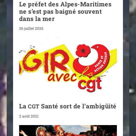
Le préfet des Alpes-Maritimes
ne s’est pas baigné souvent
dans la mer
26 juillet 2026
La
Santé sort de l’ambigüité
CGT
2 août 2021