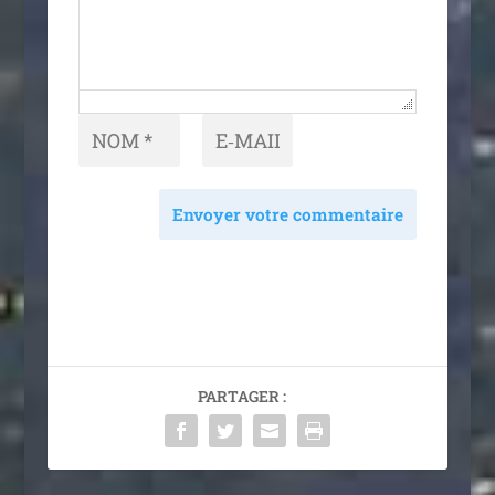
Envoyer votre commentaire
PARTAGER :