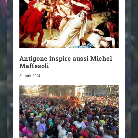
Antigone inspire aussi Michel
Maffesoli
31 août 2021