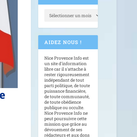
AIDEZ NOUS !
Nice Provence Info est
un site d'information
libre car il s'attache à
rester rigoureusement
indépendant de tout
parti politique, de toute
e
puissance financière,
de toute communauté,
de toute obédience
publique ou occulte.
Nice Provence Info ne
peut poursuivre cette
mission que grâce au
dévouement de ses
rédacteurs et aux dons