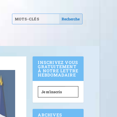
INSCRIVEZ VOUS
GRATUITEMENT
À NOTRE LETTRE
HEBDOMADAIRE
Je m'inscris
ARCHIVES