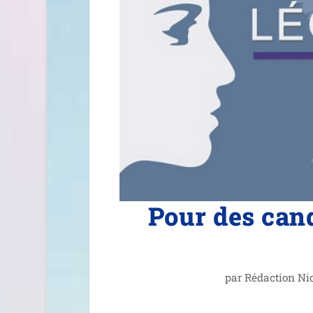
Pour des can
par
Rédaction Ni