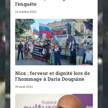
l’enquête
12 octobre 2022
Nice : ferveur et dignité lors de
l’hommage à Daria Douguine
29 août 2022