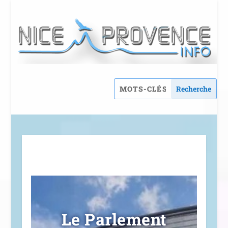
Le Parlement