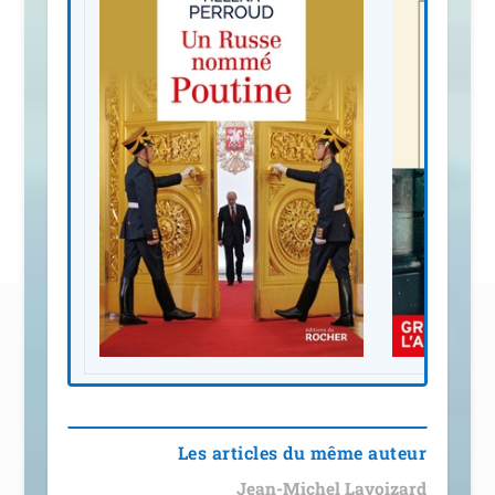
Les articles du même auteur
Jean-Michel Lavoizard