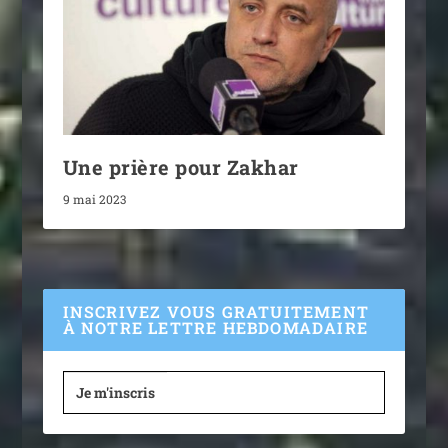
Une prière pour Zakhar
9 mai 2023
INSCRIVEZ VOUS GRATUITEMENT
À NOTRE LETTRE HEBDOMADAIRE
Je m'inscris