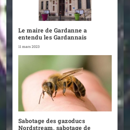
Le maire de Gardanne a
entendu les Gardannais
11 mars 2023
Sabotage des gazoducs
Nordstream, sabotage de