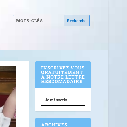
INSCRIVEZ VOUS
GRATUITEMENT
À NOTRE LETTRE
HEBDOMADAIRE
Je m'inscris
ARCHIVES