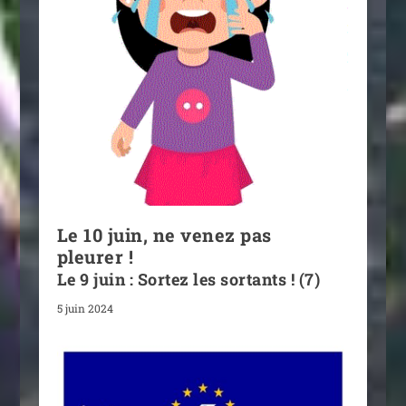
Le 10 juin, ne venez pas
pleurer !
Le 9 juin : Sortez les sortants ! (7)
5 juin 2024