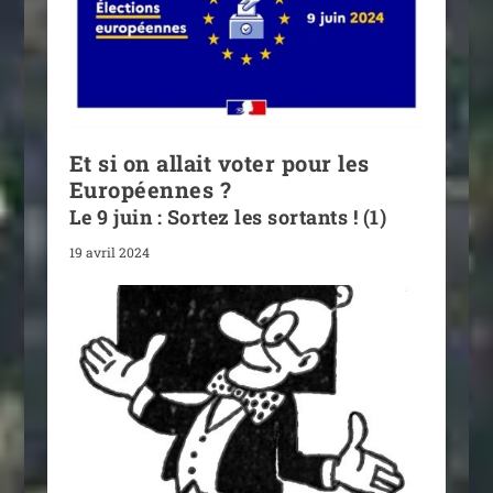
Et si on allait voter pour les
Européennes ?
Le 9 juin : Sortez les sortants ! (1)
19 avril 2024