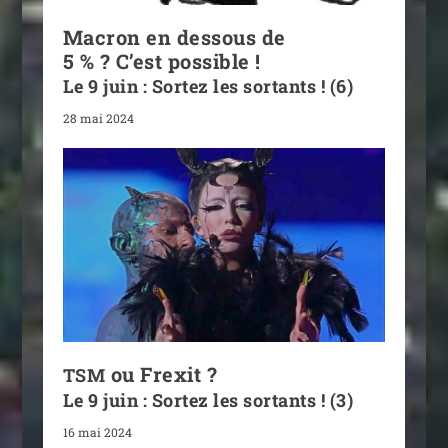
Macron en dessous de
5 % ? C’est possible !
Le 9 juin : Sortez les sortants ! (6)
28 mai 2024
ou Frexit ?
TSM
Le 9 juin : Sortez les sortants ! (3)
16 mai 2024