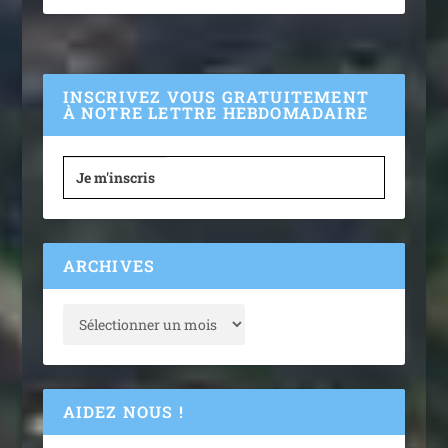
INSCRIVEZ VOUS GRATUITEMENT
À NOTRE LETTRE HEBDOMADAIRE
Je m'inscris
ARCHIVES
AIDEZ NOUS !