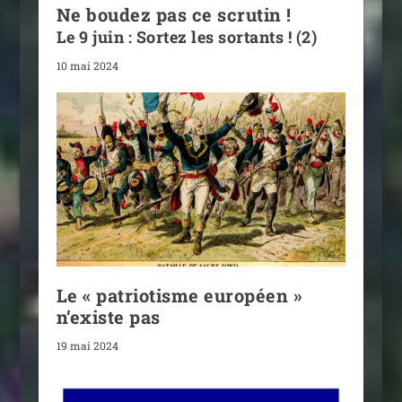
Ne boudez pas ce scrutin !
Le 9 juin : Sortez les sortants ! (2)
10 mai 2024
Le « patriotisme européen »
n’existe pas
19 mai 2024