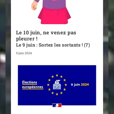
Le 10 juin, ne venez pas
pleurer !
Le 9 juin : Sortez les sortants ! (7)
5 juin 2024