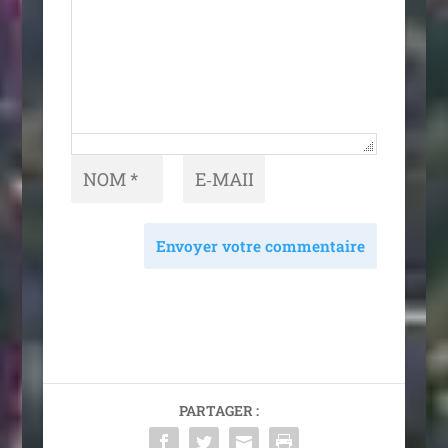
Envoyer votre commentaire
PARTAGER :