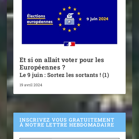
Et si on allait voter pour les
Européennes ?
Le 9 juin : Sortez les sortants ! (1)
19 avril 2024
INSCRIVEZ VOUS GRATUITEMENT
À NOTRE LETTRE HEBDOMADAIRE