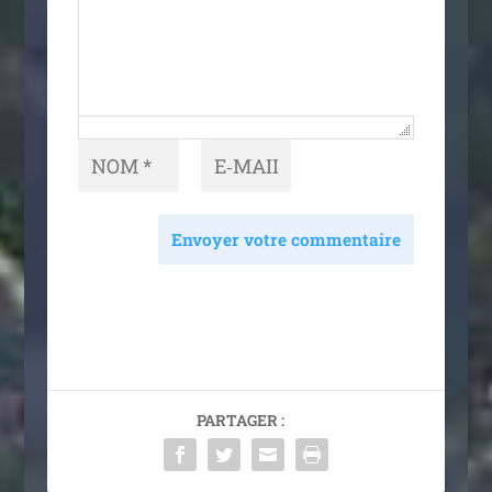
Envoyer votre commentaire
PARTAGER :