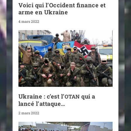
Voici qui l’Occident finance et
arme en Ukraine
4 mars 2022
Ukraine : c’est l’
qui a
OTAN
lancé l’attaque…
2 mars 2022