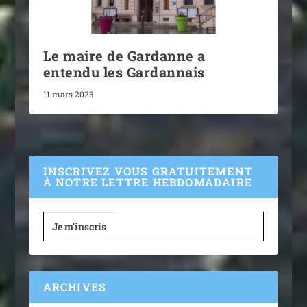
Le maire de Gardanne a
entendu les Gardannais
11 mars 2023
INSCRIVEZ VOUS GRATUITEMENT
À NOTRE LETTRE HEBDOMADAIRE
Je m'inscris
ARCHIVES