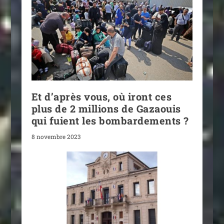
Et d’après vous, où iront ces
plus de 2 millions de Gazaouis
qui fuient les bombardements ?
8 novembre 2023