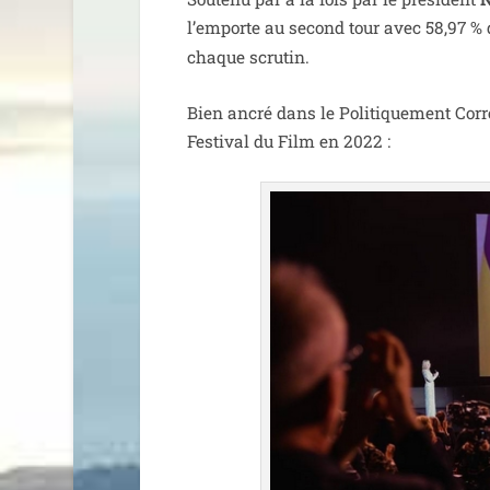
l’emporte au second tour avec 58,97 % d
chaque scrutin.
Bien ancré dans le Politiquement Corre
Festival du Film en 2022 :