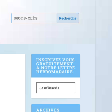
INSCRIVEZ VOUS
GRATUITEMENT
À NOTRE LETTRE
HEBDOMADAIRE
Je m'inscris
ARCHIVES