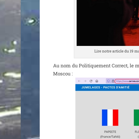
Lire notre article du 19 m
Au nom du Politiquement Correct, le ma
Moscou :