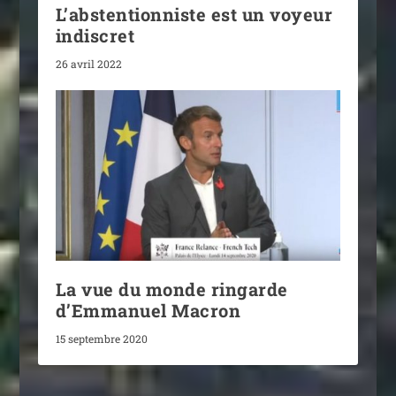
L’abstentionniste est un voyeur
indiscret
26 avril 2022
La vue du monde ringarde
d’Emmanuel Macron
15 septembre 2020