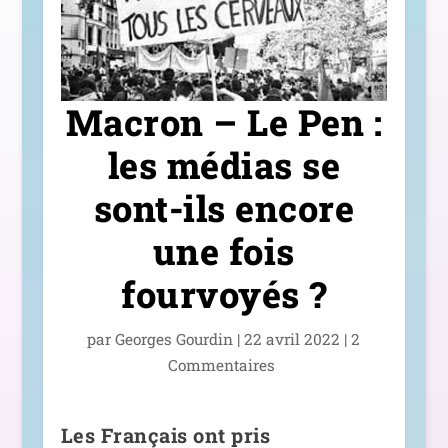
Macron – Le Pen :
les médias se
sont-ils encore
une fois
fourvoyés ?
par
Georges Gourdin
|
22 avril 2022
|
2
Commentaires
Les Français ont pris