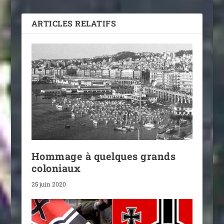
ARTICLES RELATIFS
Hommage à quelques grands
coloniaux
25 juin 2020