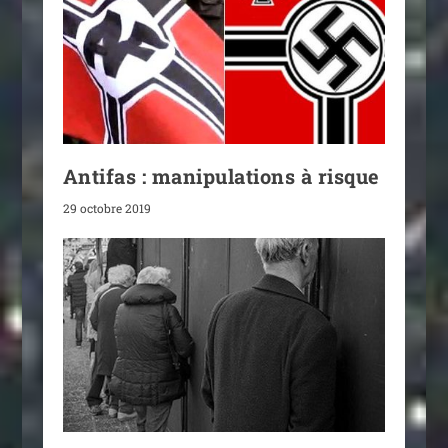
Antifas : manipulations à risque
29 octobre 2019