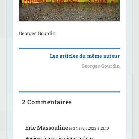
Georges Gourdin
Les articles du même auteur
Georges Gourdin
2 Commentaires
Eric Massouline
le 24 avril 2022 à 13:40
Bonjour à tous, je viens, grâce à