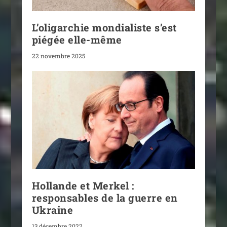
L’oligarchie mondialiste s’est
piégée elle-même
22 novembre 2025
Hollande et Merkel :
responsables de la guerre en
Ukraine
13 décembre 2022