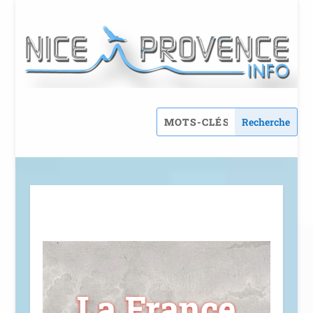
La France