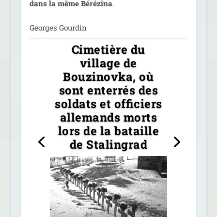
dans la même Bérézina
.
Georges Gourdin
Cimetière du
village de
Bouzinovka, où
sont enterrés des
soldats et officiers
allemands morts
lors de la bataille
de Stalingrad