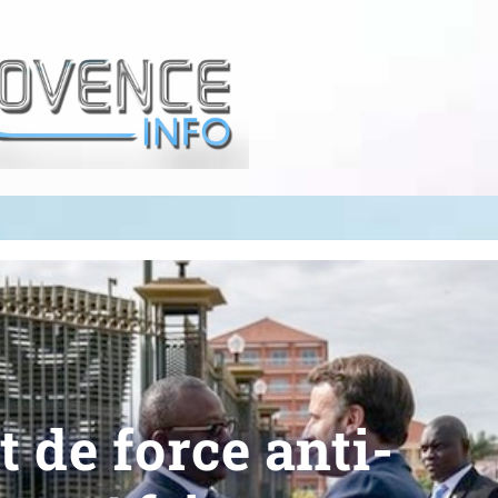
t de force anti-