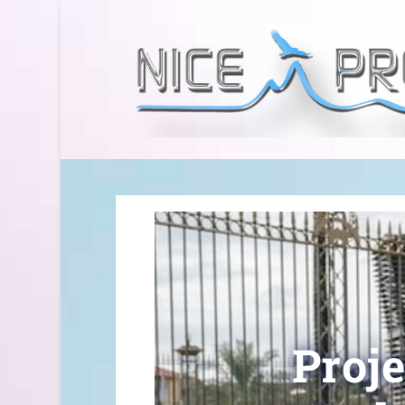
Proje