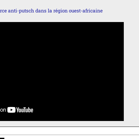
rce anti-putsch dans la région ouest-africaine