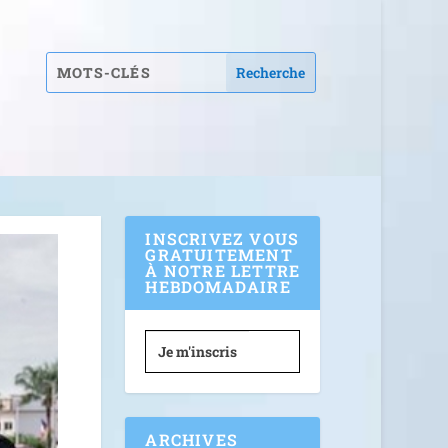
INSCRIVEZ VOUS
GRATUITEMENT
À NOTRE LETTRE
HEBDOMADAIRE
Je m'inscris
ARCHIVES