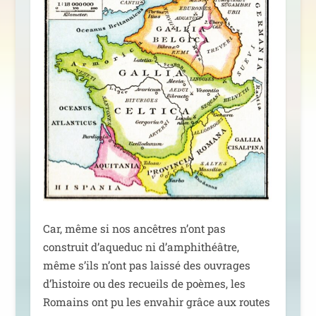
Car, même si nos ancêtres n’ont pas
construit d’aqueduc ni d’amphithéâtre,
même s’ils n’ont pas lais­sé des ouvrages
d’histoire ou des recueils de poèmes, les
Romains ont pu les enva­hir grâce aux routes