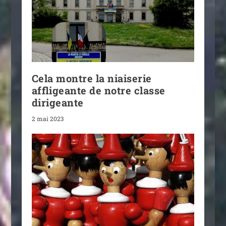
Cela montre la niaiserie
affligeante de notre classe
dirigeante
2 mai 2023