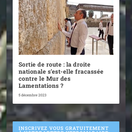
Sortie de route : la droite
nationale s’est-elle fracassée
contre le Mur des
Lamentations ?
5 décembre 2023
INSCRIVEZ VOUS GRATUITEMENT