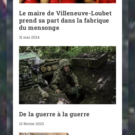
Le maire de Villeneuve-Loubet
prend sa part dans la fabrique
du mensonge
31 mai 2024
De la guerre à la guerre
12 février 2023