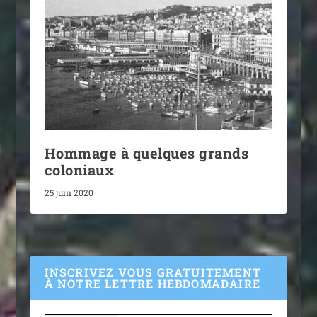
Hommage à quelques grands
coloniaux
25 juin 2020
INSCRIVEZ VOUS GRATUITEMENT
À NOTRE LETTRE HEBDOMADAIRE