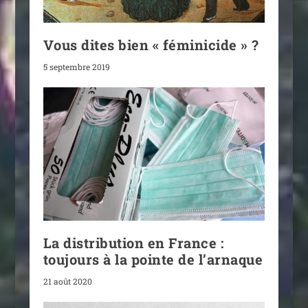
Vous dites bien « féminicide » ?
5 septembre 2019
La distribution en France :
toujours à la pointe de l’arnaque
21 août 2020