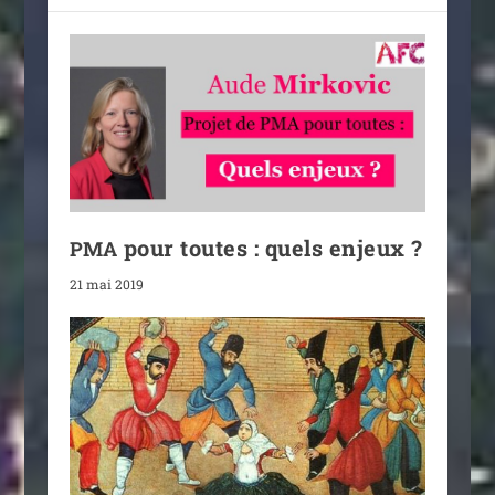
pour toutes : quels enjeux ?
PMA
21 mai 2019