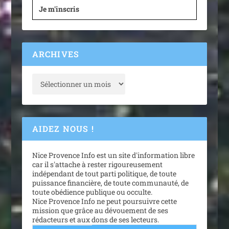
Je m'inscris
ARCHIVES
AIDEZ NOUS !
Nice Provence Info est un site d'information libre
car il s'attache à rester rigoureusement
indépendant de tout parti politique, de toute
puissance financière, de toute communauté, de
toute obédience publique ou occulte.
Nice Provence Info ne peut poursuivre cette
mission que grâce au dévouement de ses
rédacteurs et aux dons de ses lecteurs.