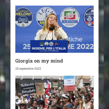
Giorgia on my mind
25 septembre 2022