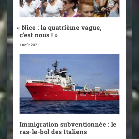
«
Nice : la quatrième vague,
c’est nous ! »
1 août 2021
Immigration subventionnée : le
ras-le-bol des Italiens