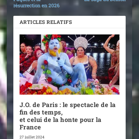
résurrection en 2026
ARTICLES RELATIFS
J.O. de Paris : le spectacle de la
fin des temps,
et celui de la honte pour la
France
27 juillet 2024